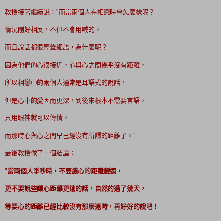
教授接著繼續說："而當兩個人在相戀時會怎麼樣呢？
情況剛好相反，不但不會用喊的，
而且說話都很輕聲細語，為什麼呢？
因為他們的心很接近，心與心之間幾乎沒有距離，
所以相戀中的兩個人通常是耳語式的說話，
但是心中的愛因而更深，到後來根本不需要言語，
只用眼神就可以傳情，
而那時心與心之間早已經沒有所謂的距離了。"
最後教授做了一個結論：
"
當兩個人爭吵時，不要讓心的距離變遠，
更不要說些讓心距離更遠的話，自然的過了幾天，
等要心的距離已經比較沒有那麼遠時，再好好的說吧！