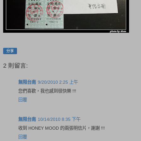
分享
2 則留言:
無限台南
9/20/2010 2:25 上午
您們喜歡，我也感到很快樂 !!!
回覆
無限台南
10/14/2010 8:35 下午
收到 HONEY MOOD 的兩張明信片，謝謝 !!!
回覆