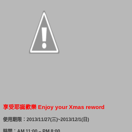
享受耶誕歡樂 Enjoy your Xmas reword
使用期限：2013/11/27(三)~2013/12/1(日)
時間：AM 11:00 – PM 8:00