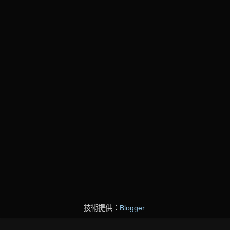
技術提供：
Blogger
.