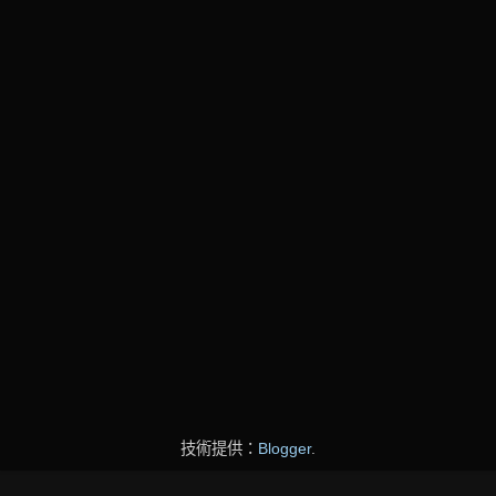
技術提供：
Blogger
.