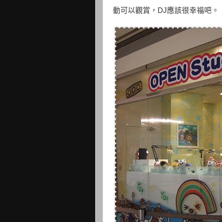
動可以觀賞，DJ應該很幸福吧。