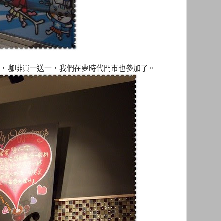
活動，咖啡買一送一，我們在夢時代門市也參加了。