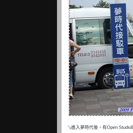
↘進入夢時代後，有Open Stu