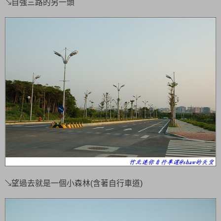
↘自強三路的另一頭
↘望過去就是一個小森林(含著自行車道)