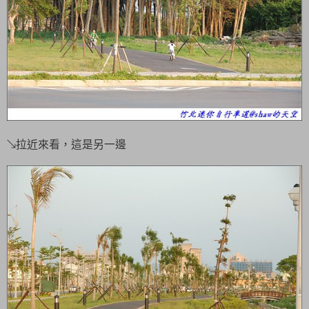
↘拉近來看，這是另一邊