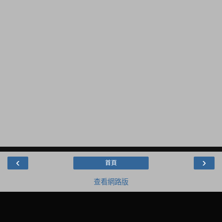
‹
›
首頁
查看網路版