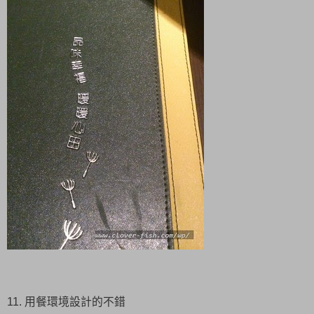
11. 用餐環境設計的不錯