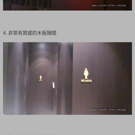
4. 非常有質感的木板隔間