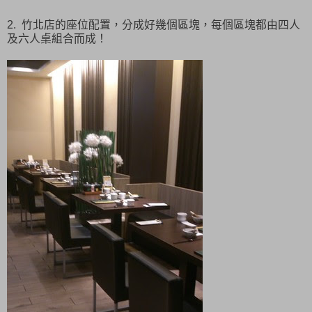
2. 竹北店的座位配置，分成好幾個區塊，每個區塊都由四人
及六人桌組合而成！