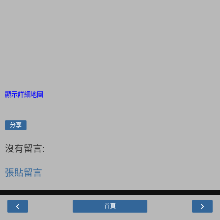
顯示詳細地圖
分享
沒有留言:
張貼留言
‹
›
首頁