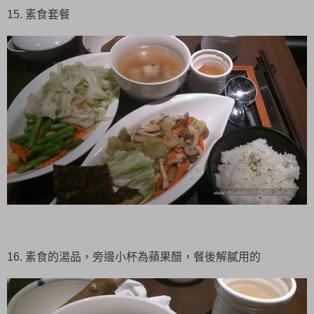
15. 素食套餐
16. 素食的湯品，旁邊小杯為蘋果醋，餐後解膩用的