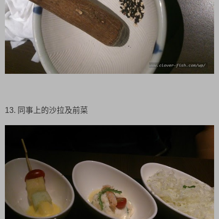
13. 同事上的沙拉及前菜