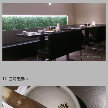
12. 狂啃芝麻中