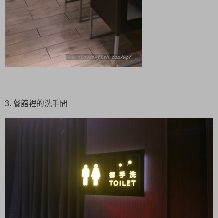
3. 餐館裡的洗手間