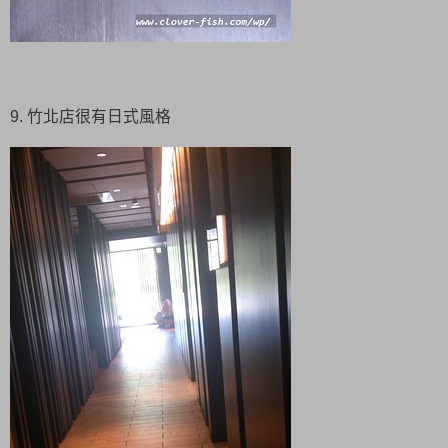
9. 竹北店很有日式風格