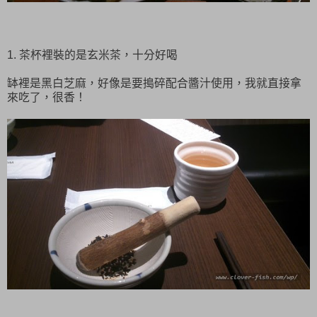
1. 茶杯裡裝的是玄米茶，十分好喝
缽裡是黑白芝麻，好像是要搗碎配合醬汁使用，我就直接拿
來吃了，很香！