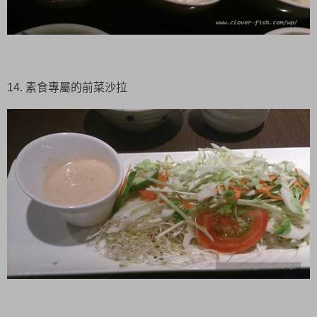
14. 素食專屬的前菜沙拉