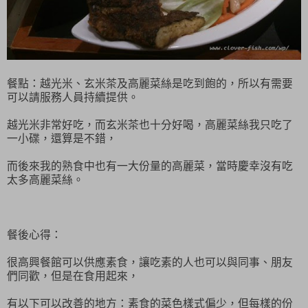
餐點：越光米、玄米茶及高麗菜絲是吃到飽的，所以有需要
可以請服務人員持續提供。
越光米非常好吃，而玄米茶也十分好喝，高麗菜絲我只吃了
一小碟，還算是不錯，
而後來我的熟食中也有一大份量的高麗菜，當時慶幸沒有吃
太多高麗菜絲。
餐後心得：
很高興餐館可以供應素食，讓吃素的人也可以與同事、朋友
們同歡，但是在食用起來，
有以下可以改善的地方：素食的菜色樣式偏少，但每樣的份