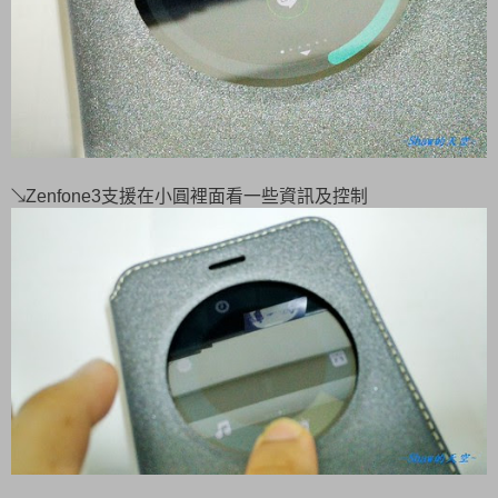
↘Zenfone3支援在小圓裡面看一些資訊及控制