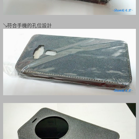
↘符合手機的孔位設計