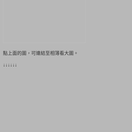
點上面的圖，可連結至相簿看大圖。
↓↓↓↓↓↓