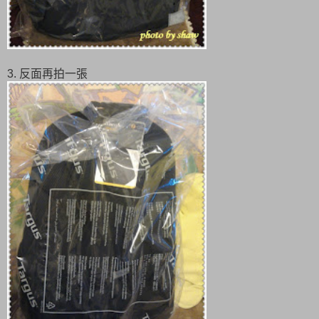
3. 反面再拍一張