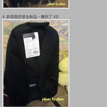
4. 拆袋真的是全新品，賺到了 XD