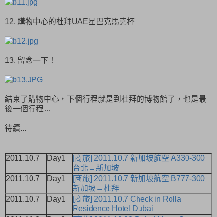
12. 購物中心的杜拜UAE星巴克馬克杯
13. 留念一下！
結束了購物中心，下個行程就是到杜拜的博物館了，也是最
後一個行程…
待續...
2011.10.7
Day1
[商旅] 2011.10.7 新加坡航空 A330-300
台北→新加坡
2011.10.7
Day1
[商旅] 2011.10.7 新加坡航空 B777-300
新加坡→杜拜
2011.10.7
Day1
[商旅] 2011.10.7 Check in Rolla
Residence Hotel Dubai