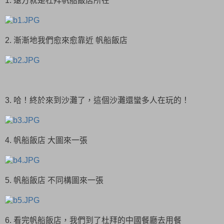
1. 遠方就是杜拜帆船飯店所在
2. 漸漸地我們愈來愈靠近 帆船飯店
3. 哈！終於來到沙灘了，這個沙灘還蠻多人在玩的！
4. 帆船飯店 大圖來一張
5. 帆船飯店 不同構圖來一張
6. 看完帆船飯店，我們到了杜拜的中國餐廳去用餐