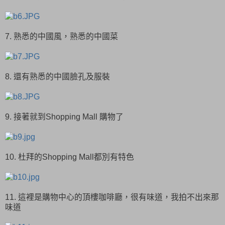
7. 熟悉的中國風，熟悉的中國菜
8. 還有熟悉的中國臉孔及服裝
9. 接著就到Shopping Mall 購物了
10. 杜拜的Shopping Mall都別有特色
11. 這裡是購物中心的頂樓咖啡廳，很有味道，我拍不出來那
味道