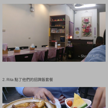
2. Rita 點了他們的招牌飯套餐