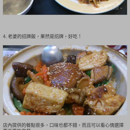
4. 老婆的招牌飯，果然是招牌，好吃！
店內提供的餐點很多，口味也都不錯，而且可以看心情選擇