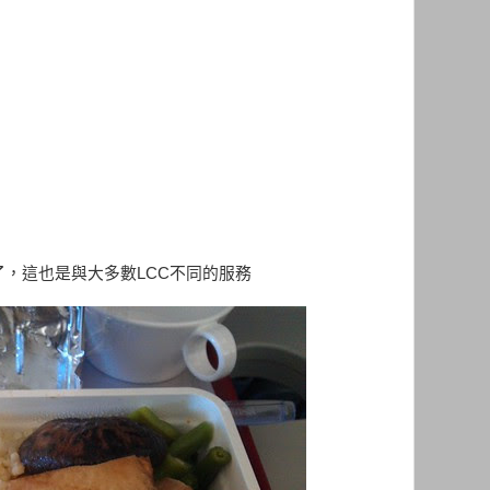
，這也是與大多數LCC不同的服務