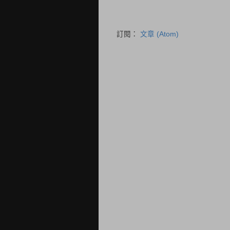
訂閱：
文章 (Atom)