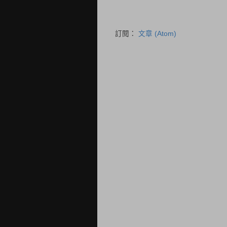
訂閱：
文章 (Atom)