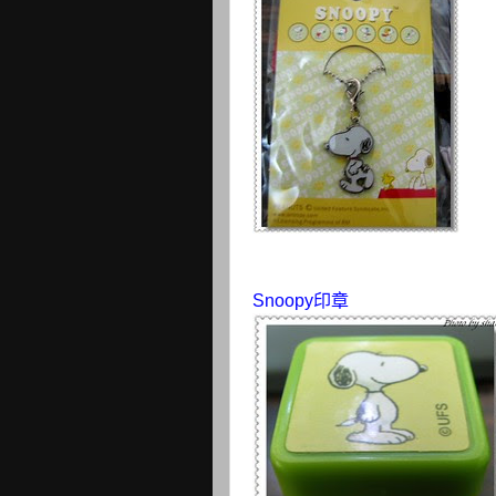
Snoopy印章