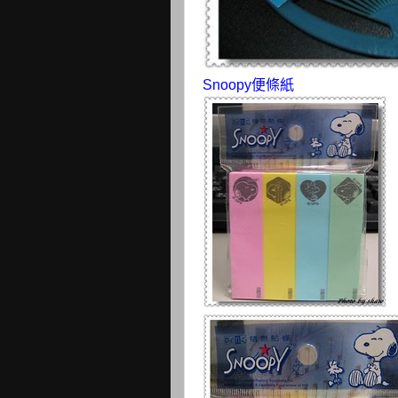
Snoopy便條紙