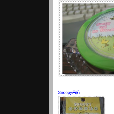
Snoopy吊飾