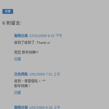
分享
6 則留言:
無限台南
12/31/2008 8:43 下午
收到了收到了, Thank u!
祝您 新年快樂!!!
回覆
白色飛魚
1/01/2009 7:51 上午
收到，來簽個名。 ^^
新年快樂！
回覆
無限台南
1/02/2009 8:34 上午