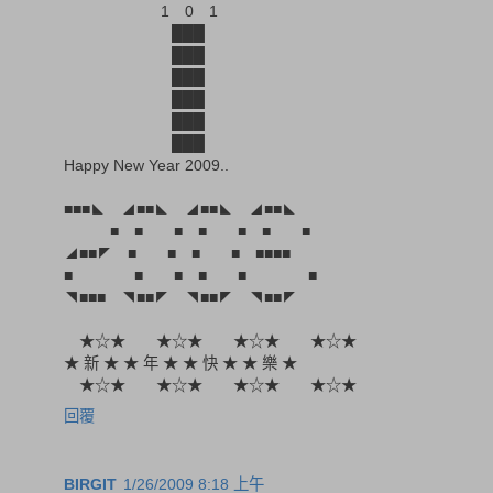
1 0 1
███
███
███
███
███
███
Happy New Year 2009..
■■■◣ ◢■■◣ ◢■■◣ ◢■■◣
■ ■ ■ ■ ■ ■ ■
◢■■◤ ■ ■ ■ ■ ■■■■
■ ■ ■ ■ ■ ■
◥■■■ ◥■■◤ ◥■■◤ ◥■■◤
★☆★ ★☆★ ★☆★ ★☆★
★ 新 ★ ★ 年 ★ ★ 快 ★ ★ 樂 ★
★☆★ ★☆★ ★☆★ ★☆★
回覆
BIRGIT
1/26/2009 8:18 上午