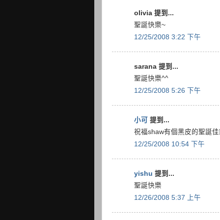
olivia 提到...
聖誕快樂~
12/25/2008 3:22 下午
sarana 提到...
聖誕快樂^^
12/25/2008 5:26 下午
小可
提到...
祝福shaw有個黑皮的聖誕佳
12/25/2008 10:54 下午
yishu
提到...
聖誕快樂
12/26/2008 5:37 上午