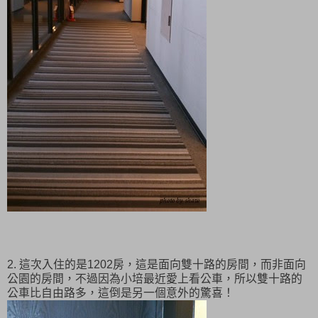
2. 這次入住的是1202房，這是面向雙十路的房間，而非面向
公園的房間，不過因為小培最近愛上看公車，所以雙十路的
公車比自由路多，這倒是另一個意外的驚喜！