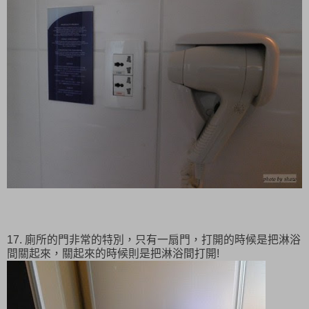
17. 廁所的門非常的特別，只有一扇門，打開的時候是把淋浴
間關起來，關起來的時候則是把淋浴間打開!