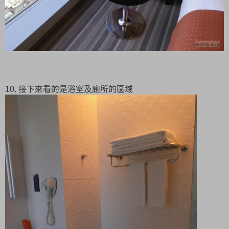
10. 接下來看的是浴室及廁所的區域