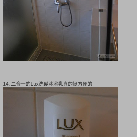
14. 二合一的Lux洗髮沐浴乳真的挺方便的