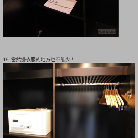
19. 當然掛衣服的地方也不能少！