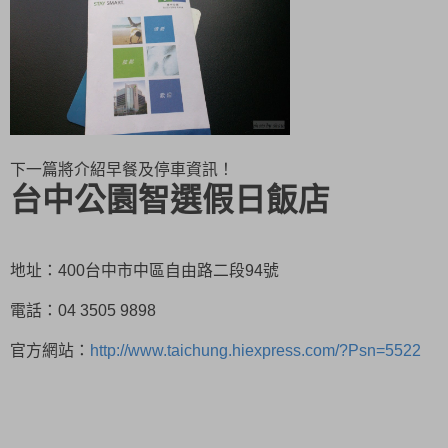
下一篇將介紹早餐及停車資訊！
台中公園智選假日飯店
地址：400台中市中區自由路二段94號
電話：04 3505 9898
官方網站：
http://www.taichung.hiexpress.com/?Psn=5522