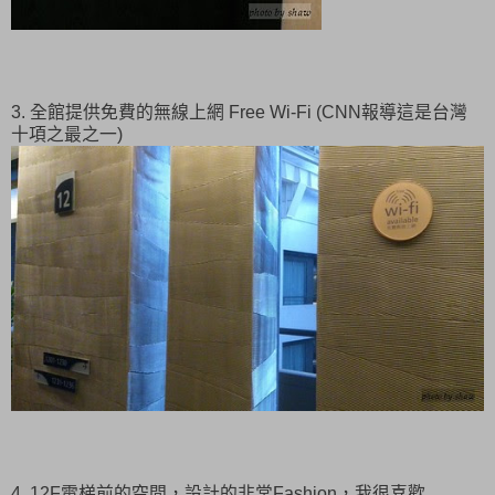
3. 全館提供免費的無線上網 Free Wi-Fi (CNN報導這是台灣
十項之最之一)
4. 12F電梯前的空間，設計的非常Fashion，我很喜歡