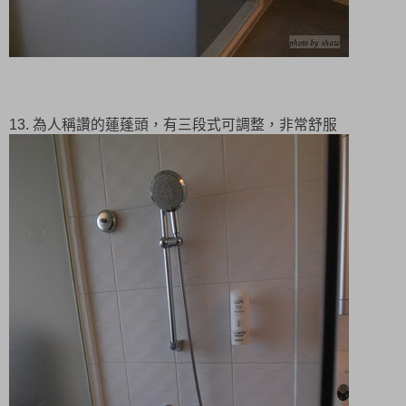
13. 為人稱讚的蓮蓬頭，有三段式可調整，非常舒服