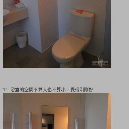
11. 浴室的空間不算大也不算小，覺得剛剛好