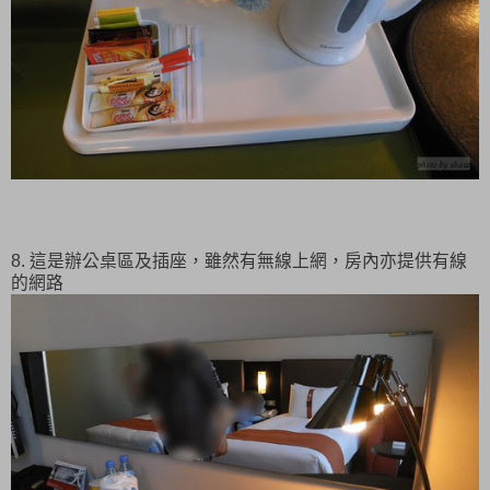
8. 這是辦公桌區及插座，雖然有無線上網，房內亦提供有線
的網路