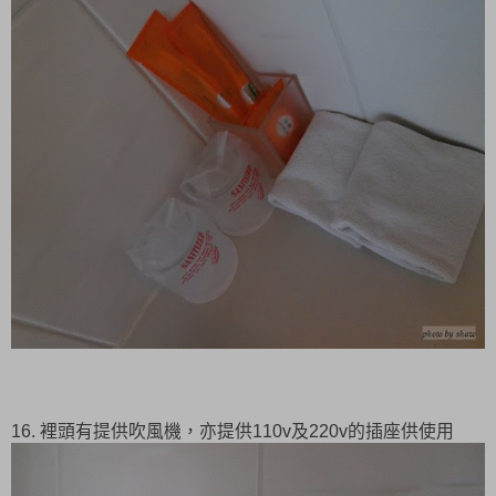
16. 裡頭有提供吹風機，亦提供110v及220v的插座供使用