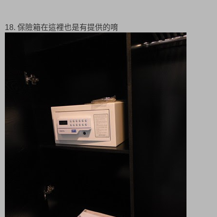
18. 保險箱在這裡也是有提供的唷