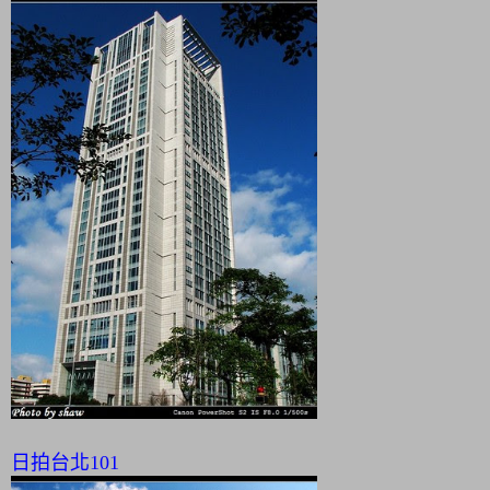
日拍台北101