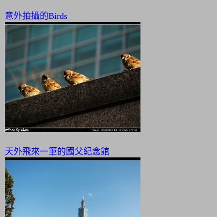
意外拍攝的Birds
天外飛來一筆的國父紀念館