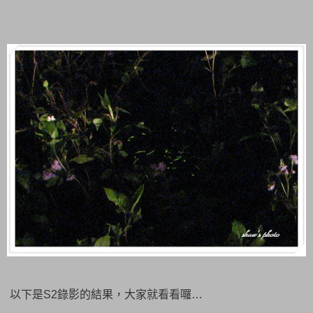
以下是S2錄影的結果，大家就看看囉…