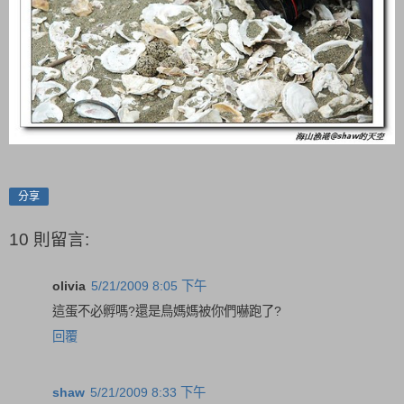
分享
10 則留言:
olivia
5/21/2009 8:05 下午
這蛋不必孵嗎?還是鳥媽媽被你們嚇跑了?
回覆
shaw
5/21/2009 8:33 下午