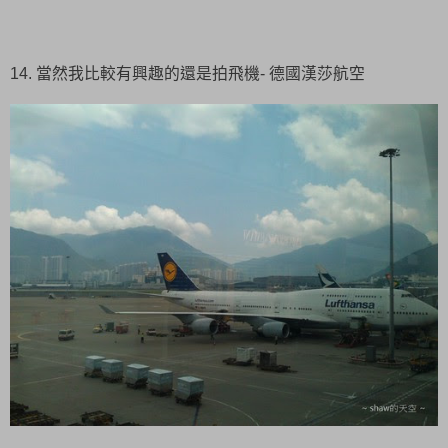
14. 當然我比較有興趣的還是拍飛機- 德國漢莎航空