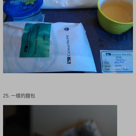
25. 一樣的麵包