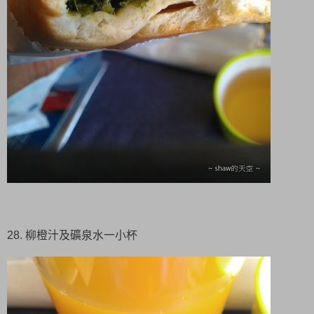
28. 柳橙汁及礦泉水一小杯