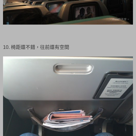
10. 椅距還不錯，往前還有空間