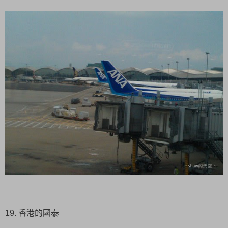
19. 香港的國泰