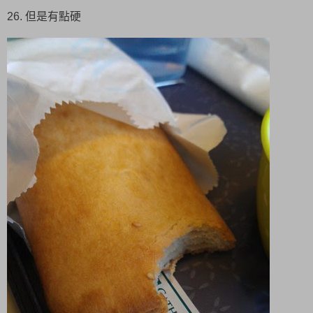
26. 但是有點硬