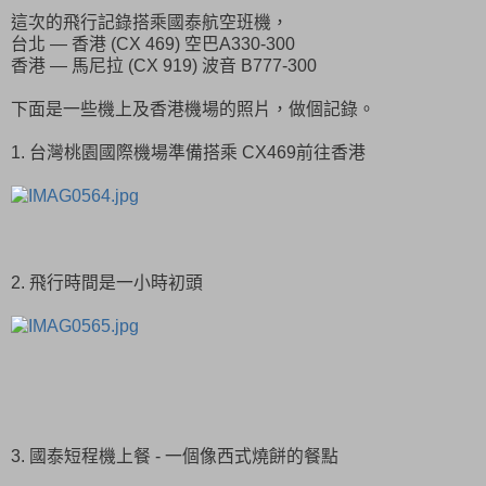
這次的飛行記錄搭乘國泰航空班機，
台北 — 香港 (CX 469) 空巴A330-300
香港 — 馬尼拉 (CX 919) 波音 B777-300
下面是一些機上及香港機場的照片，做個記錄。
1. 台灣桃園國際機場準備搭乘 CX469前往香港
2. 飛行時間是一小時初頭
3. 國泰短程機上餐 - 一個像西式燒餅的餐點