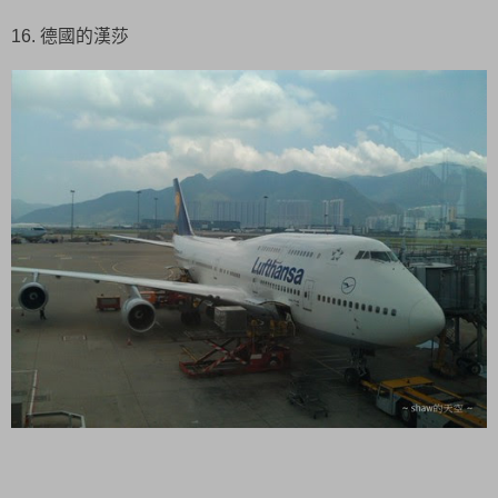
16. 德國的漢莎