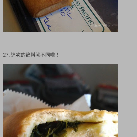
27. 這次的餡料就不同啦！