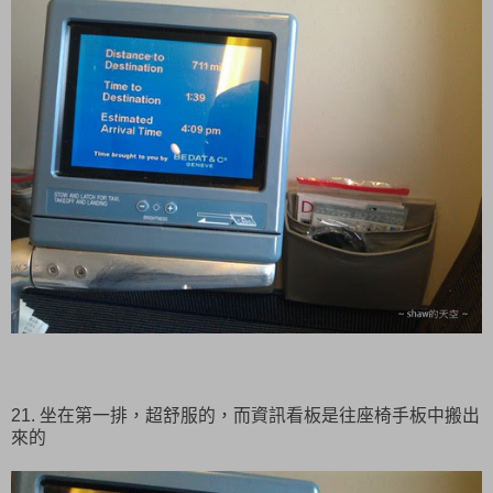
21. 坐在第一排，超舒服的，而資訊看板是往座椅手板中搬出
來的