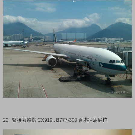
20. 緊接著轉搭 CX919 , B777-300 香港往馬尼拉