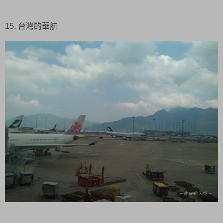
15. 台灣的華航