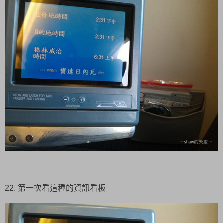
22. 第一次看這種的資訊看板