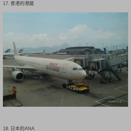
17. 香港的港龍
18. 日本的ANA