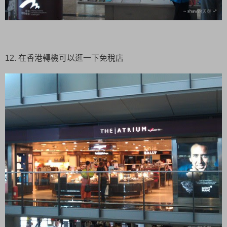
12. 在香港轉機可以逛一下免稅店