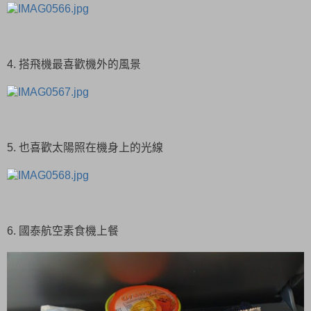
4. 搭飛機最喜歡機外的風景
5. 也喜歡太陽照在機身上的光線
6. 國泰航空素食機上餐