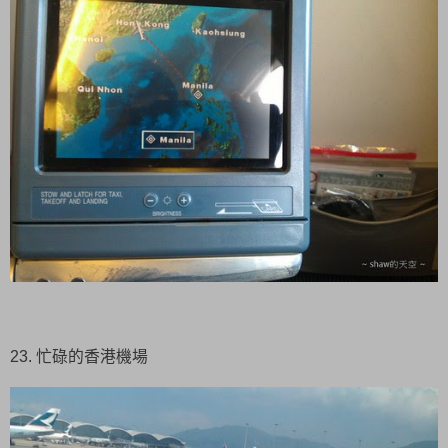
23. 忙碌的香港機場