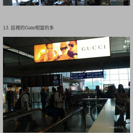
13. 這裡的Gate相當的多