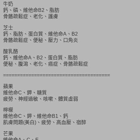
牛奶
鈣、磷、維他命B2、脂肪
骨骼疏鬆症、老化、護膚
芝士
鈣、脂肪、蛋白質、維他命A、B2
骨骼疏鬆症、便秘、壓力、口角炎
酸乳酪
鈣、維他命A、B2、蛋白質、脂肪
便秘、腹瀉、老化、癌症、骨骼疏鬆症
======================================
蘋果
維他命C、鉀、糖質
疲勞、神經過敏、咳嗽、體質虛弱
檸檬
維他命C、鉀、維他命B1、鈣
肌膚問題(美白)、疲勞、高血壓、宿醉
芒果
維他命A、C、E