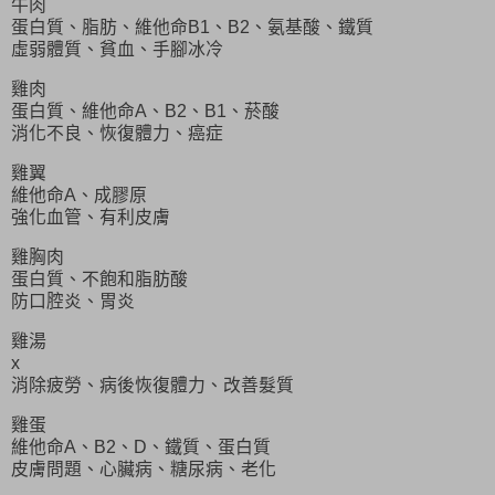
牛肉
蛋白質、脂肪、維他命B1、B2、氨基酸、鐵質
虛弱體質、貧血、手腳冰冷
雞肉
蛋白質、維他命A、B2、B1、菸酸
消化不良、恢復體力、癌症
雞翼
維他命A、成膠原
強化血管、有利皮膚
雞胸肉
蛋白質、不飽和脂肪酸
防口腔炎、胃炎
雞湯
x
消除疲勞、病後恢復體力、改善髮質
雞蛋
維他命A、B2、D、鐵質、蛋白質
皮膚問題、心臟病、糖尿病、老化