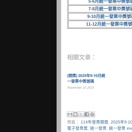
5-6月統一發票中獎號
7-8月統一發票中獎號
9-10月統一發票中獎號
11-12月統一發票中獎
相關文章：
[開獎] 2025年9-10月統
一發票中獎號碼
November 25 2025
標籤：
114年發票開獎
,
2025年9
電子發票獎
,
統一發票
,
統一發票 invo