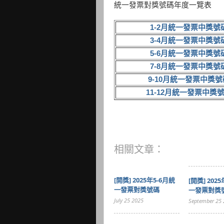
統一發票對獎號碼年度一覽表
1-2月統一發票中獎號
3-4月統一發票中獎號
5-6月統一發票中獎號
7-8月統一發票中獎號
9-10月統一發票中獎號
11-12月統一發票中獎
相關文章：
[開獎] 2025年5-6月統
[開獎] 202
一發票對獎號碼
一發票對獎
July 25 2025
September 25 