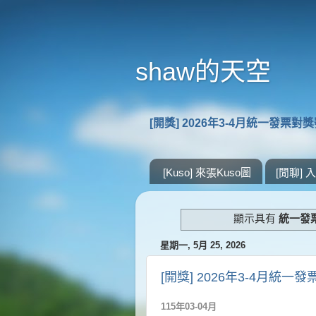
shaw的天空
[開獎] 2026年3-4月統一發票對
[Kuso] 來張Kuso圖
[閒聊]
顯示具有
統一發票 
星期一, 5月 25, 2026
[開獎] 2026年3-4月統一
115年03-04月