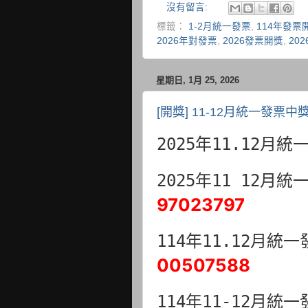
沒有留言:
標籤：
1-2月統一發票
,
114年發票
2026年對發票
,
2026發票開獎
,
20
星期日, 1月 25, 2026
[開獎] 11-12月統一發票中
2025年11.12月
2025年11 12月
97023797
114年11.12月統
00507588
114年11-12月統