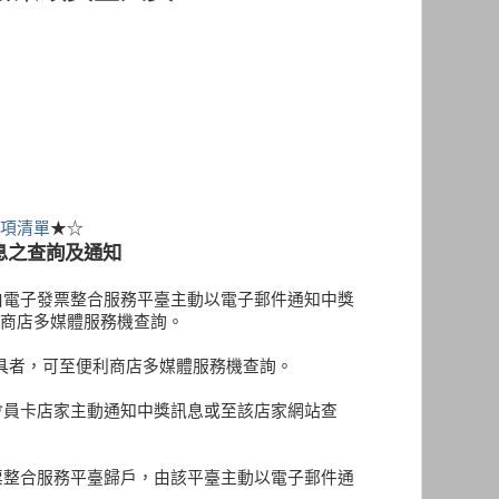
項清單
★☆
息之查詢及通知
，由電子發票整合服務平臺主動以電子郵件通知中獎
商店多媒體服務機查詢。
h卡載具者，可至便利商店多媒體服務機查詢。
由會員卡店家主動通知中獎訊息或至該店家網站查
發票整合服務平臺歸戶，由該平臺主動以電子郵件通