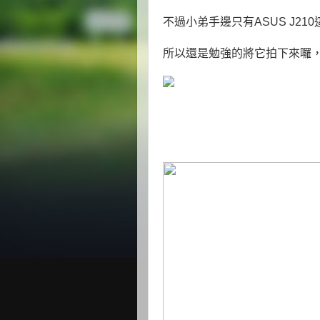
不過小弟手邊只有ASUS J2
所以還是勉強的將它拍下來囉