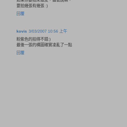
要拍幾張有幾張 :)
回覆
kovis
3/03/2007 10:56 上午
粉紫色的拍得不錯:)
最後一張的構圖確實凌亂了一點
回覆