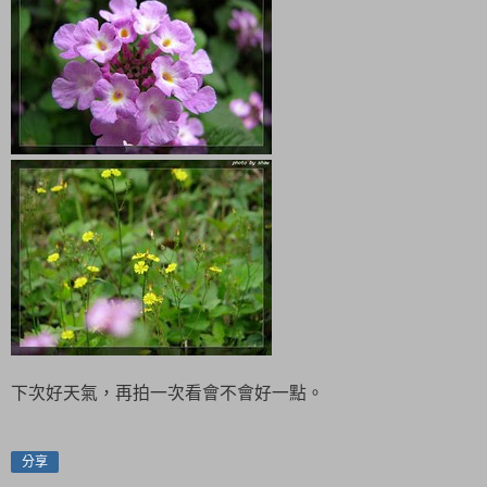
下次好天氣，再拍一次看會不會好一點。
分享