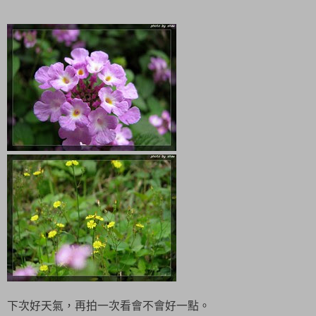
下次好天氣，再拍一次看會不會好一點。