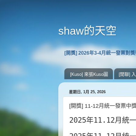
shaw的天空
[開獎] 2026年3-4月統一發票對
[Kuso] 來張Kuso圖
[閒聊]
星期日, 1月 25, 2026
[開獎] 11-12月統一發票中
2025年11.12月