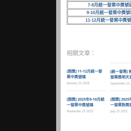
7-8月統一發票中獎號
9-10月統一發票中獎號
11-12月統一發票中獎
相關文章：
[開獎] 11-12月統一發
[統一發票]
票中獎號碼
發票獎明天
January 25 2026
September 25 
[開獎] 2025年9-10月統
[開獎] 202
一發票中獎號碼
一發票對獎
November 25 2025
July 25 2025