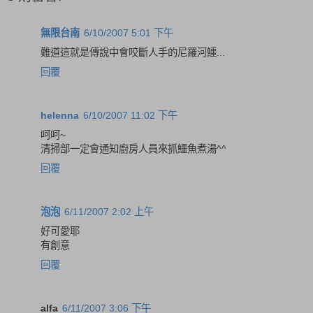
無限台南
6/10/2007 5:01 下午
難道這就是傳說中會咬斷人手的尼羅河鱷...
回覆
helenna
6/10/2007 11:02 下午
呵呵~
清掃部一定會通知廚房人員來抓鱷魚煮湯^^
回覆
泡泡
6/11/2007 2:02 上午
好可愛耶
有創意
回覆
alfa
6/11/2007 3:06 下午