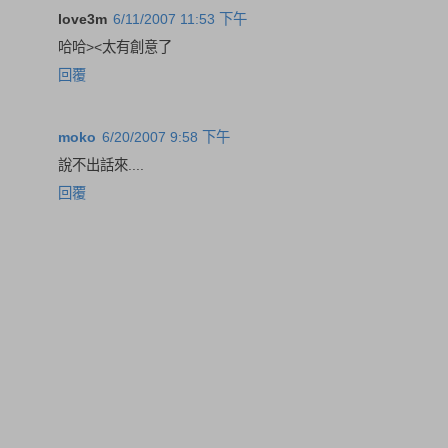
love3m
6/11/2007 11:53 下午
哈哈><太有創意了
回覆
moko
6/20/2007 9:58 下午
說不出話來....
回覆