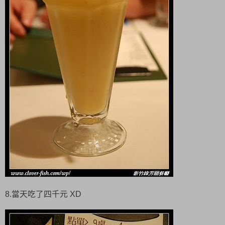
8.當天吃了四千元 XD