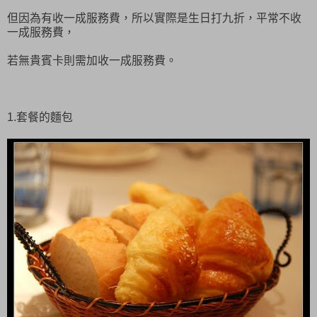
但因為有收一成服務費，所以實際是生日打九折，平常不收
一成服務費，
若無貴賓卡則需加收一成服務費。
1.套餐的麵包