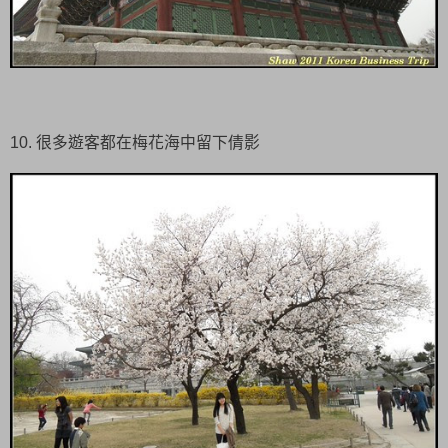
10. 很多遊客都在梅花海中留下倩影