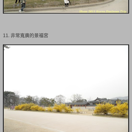
11. 非常寬廣的景福宮