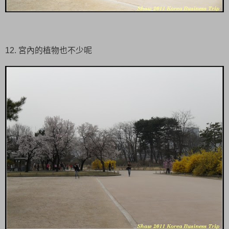
12. 宮內的植物也不少呢