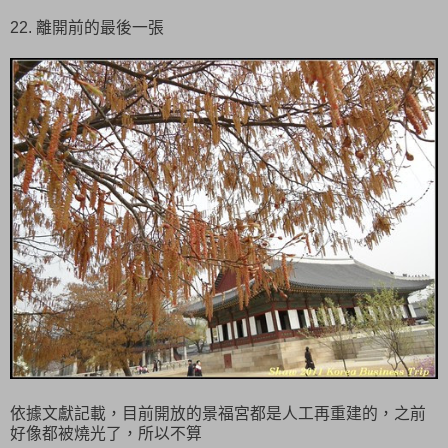
22. 離開前的最後一張
依據文獻記載，目前開放的景福宮都是人工再重建的，之前
好像都被燒光了，所以不算