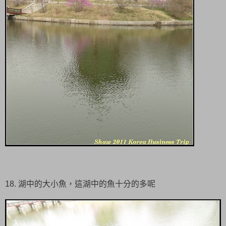
18. 湖中的大小魚，這湖中的魚十分的多呢