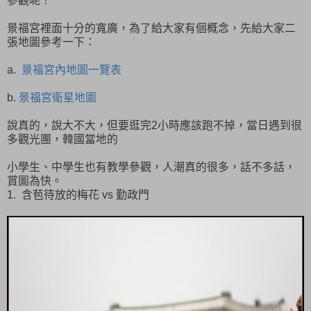
參觀呢！
景福宮裡面十分的寬廣，為了給大家有個概念，先給大家二
張地圖參考一下：
a.
景福宮內地圖一覽表
b.
景福宮衛星地圖
說真的，說大不大，但要逛完2小時應該跑不掉，當日遇到很
多觀光團，韓國當地的
小學生、中學生也有教學參觀，人潮真的很多，話不多話，
賞圖為快。
1. 含苞待放的梅花 vs 勤政門