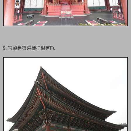
9. 宮殿建築這樣拍很有Fu