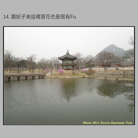
14. 跟妃子來這裡賞花也是很有Fu