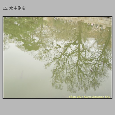
15. 水中倒影