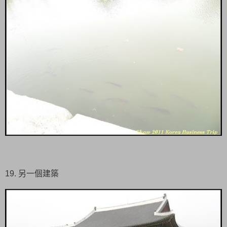
19. 另一個建築