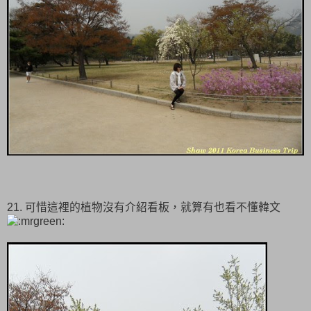
21. 可惜這裡的植物沒有介紹看板，就算有也看不懂韓文