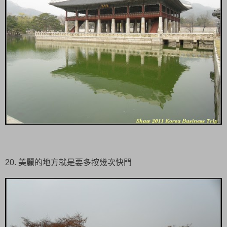
20. 美麗的地方就是要多按幾次快門