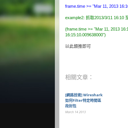
frame.time >= "Mar 11, 2013 16:1
example2: 抓取2013/3/11 16:10
(frame.time >= "Mar 11, 2013 16:
16:15:10.009638000")
以此類推即可
相關文章：
[網路技術] Wireshark
如何filter特定時間區
段封包
March 14 2013