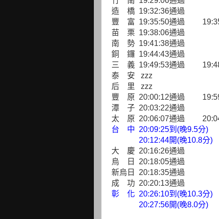
竹 南 19:29:06通過
造 橋 19:32:36通過
豐 富 19:35:50通過 19:3
苗 栗 19:38:06通過
南 勢 19:41:38通過
銅 鑼 19:44:43通過
三 義 19:49:53通過 19:4
泰 安 zzz
后 里 zzz
豐 原 20:00:12通過 19:5
潭 子 20:03:22通過
太 原 20:06:07通過 20:0
台 中 20:09:25到(晚9.5分)
20:12:44開(晚10.8分)
大 慶 20:16:26通過
烏 日 20:18:05通過
新烏日 20:18:35通過
成 功 20:20:13通過
彰 化 20:26:10到(晚10.3分)
20:27:56開(晚8.0分)