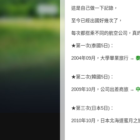
這是自己做一下記錄，
至今已經出國好幾次了，
每次都搭乘不同的航空公司，真
★第一次(泰國5日)：
2004年09月，大學畢業旅行 →
★第二次(韓國5日)：
2009年10月，公司出差商旅 →
★第三次(日本5日)：
2010年10月，日本北海道蜜月之