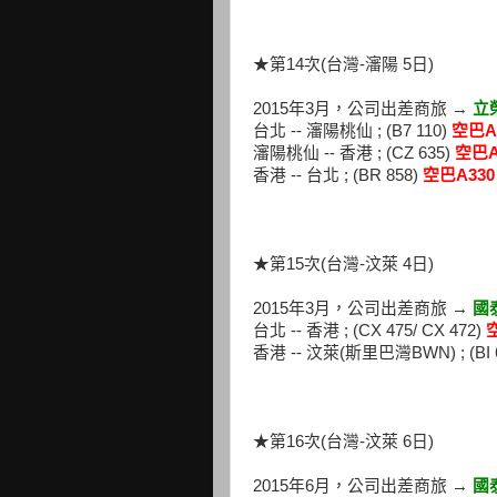
★第14次(台灣-瀋陽 5日)
2015年3月，公司出差商旅 →
立
台北 -- 瀋陽桃仙 ; (B7 110)
空巴A
瀋陽桃仙 -- 香港 ; (CZ 635)
空巴A
香港 -- 台北 ; (BR 858)
空巴A330
★第15次(台灣-汶萊 4日)
2015年3月，公司出差商旅 →
國
台北 -- 香港 ; (CX 475/ CX 472)
香港 -- 汶萊(斯里巴灣BWN) ; (BI 63
★第16次(台灣-汶萊 6日)
2015年6月，公司出差商旅 →
國