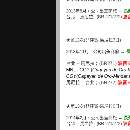
2013年8月，公司出差商旅 →
長
台北 -- 馬尼拉 ; (BR 271/272)
波音
★第12次(菲律賓-馬尼拉3日)
2013年11月，公司出差商旅 →
長
台北 -- 馬尼拉 ; (BR271)
波音 B
MNL - CGY (
Cagayan de Oro-
CGY(Cagayan de Oro-Mindan
馬尼拉 -- 台北 ; (BR272)
波音 B
★第13次(菲律賓-馬尼拉9日)
2014年2月，公司出差商旅 →
長
台北 -- 馬尼拉 ; (BR 271/272)
波音