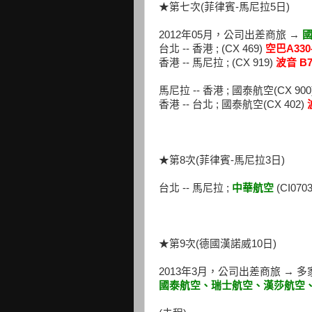
★第七次(菲律賓-馬尼拉5日)
2012年05月，公司出差商旅 →
台北 -- 香港 ; (CX 469)
空巴A330-
香港 -- 馬尼拉 ; (CX 919)
波音 B7
馬尼拉 -- 香港 ; 國泰航空(CX 900
香港 -- 台北 ; 國泰航空(CX 402)
★第8次(菲律賓-馬尼拉3日)
台北 -- 馬尼拉 ;
中華航空
(CI0703
★第9次(德國漢諾威10日)
2013年3月，公司出差商旅 →
國泰航空、瑞士航空、漢莎航空