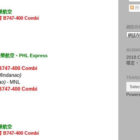
所
榮航空
 B747-400 Combi
網誌存
MURM
榮航空、PHL Express
2018
穩定，
747-400 Combi
Mindanao)
TRANS
ao)
- MNL
747-400 Combi
Power
榮航空
 B747-400 Combi